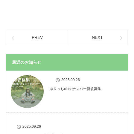
PREV
NEXT
最近のお知らせ
2025.09.26
ゆりっちclassナンバー新規募集
2025.09.26