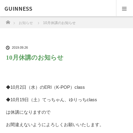
GUINNESS
ホーム
お知らせ
10月休講のお知らせ
2019.09.26
10月休講のお知らせ
◆10月2日（水）のERI（K-POP）class
◆10月19日（土）てっちゃん、ゆりっちclass
は休講になりますので
お間違えないようによろしくお願いいたします。