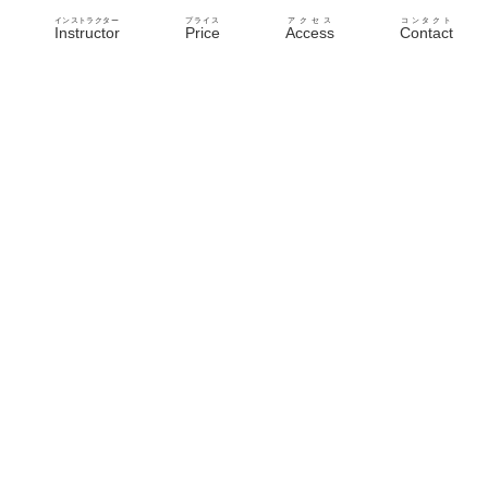
インストラクター
プライス
アクセス
コンタクト
Instructor
Price
Access
Contact