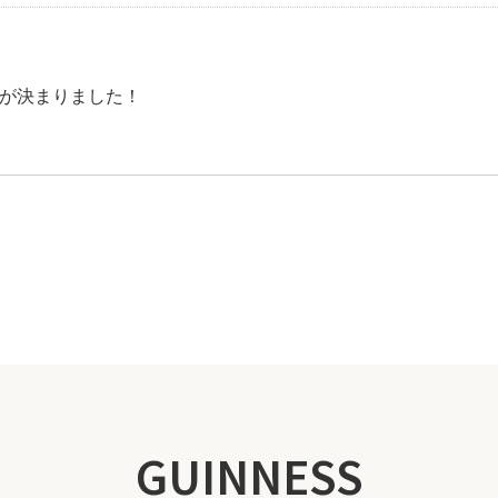
程が決まりました！
GUINNESS