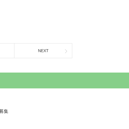
NEXT
規募集