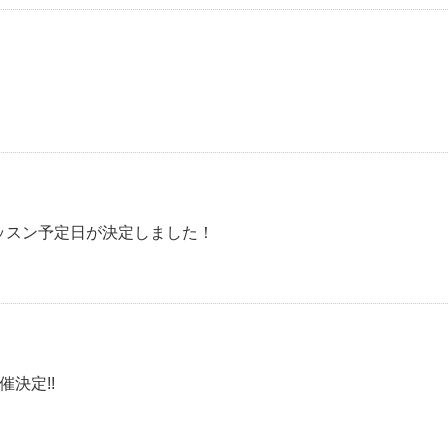
レッスン予定日が決定しました！
催決定!!