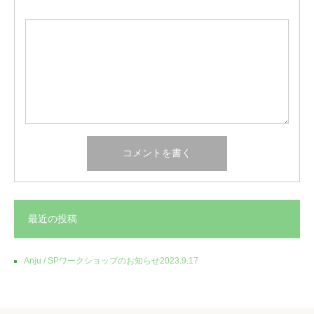
最近の投稿
Anju / SPワークショップのお知らせ2023.9.17