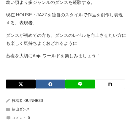
幼い頃より多ジャンルのダンスを経験する。
現在 HOUSE・JAZZを独自のスタイルで作品を創作し表現
する。表現者。
ダンスが初めての方も、ダンスのレベルを向上させたい方に
も楽しく気持ちよくおどれるように
基礎を大切にAnju ワールドを楽しみましょう！
投稿者:
GUINNESS
篠山ダンス
コメント:
0