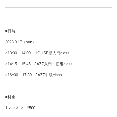
■日時
2023.9.17（sun）
○13:00 – 14:00 HOUSE超入門class
○14:15 – 15:45 JAZZ入門・初級class
○16::00 – 17:30 JAZZ中級class
■料金
1レッスン ¥500