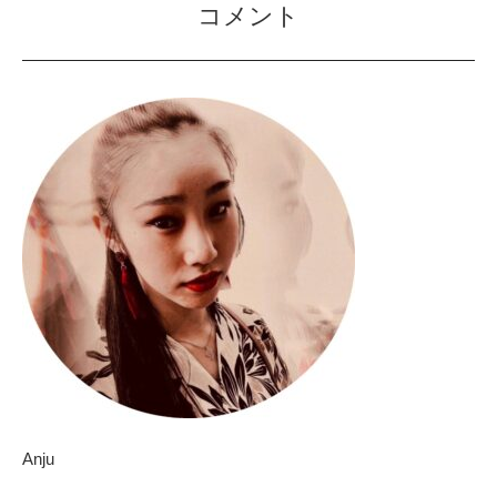
コメント
Anju