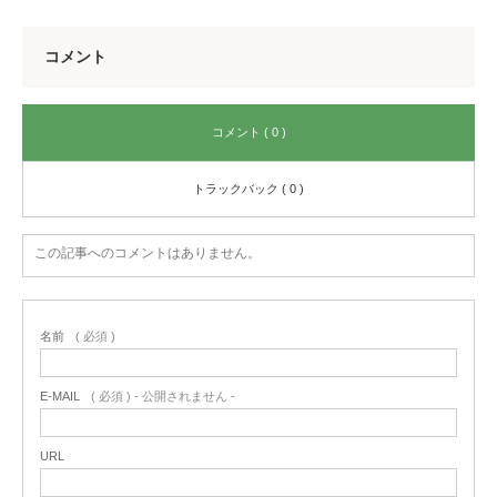
コメント
コメント ( 0 )
トラックバック ( 0 )
この記事へのコメントはありません。
名前
( 必須 )
E-MAIL
( 必須 ) - 公開されません -
URL