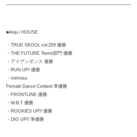
■Anju / HOUSE
・TRUE SKOOL vol.259 優勝
・THE FUTURE Teens部門 優勝
・アイアンダンス 優勝
・RUN UP! 優勝
・mimosa
Female Dance Contest 準優勝
・FRONTLINE 優勝
・W.B.T 優勝
・ROOKIES UP!! 優勝
・DIG UP!! 準優勝