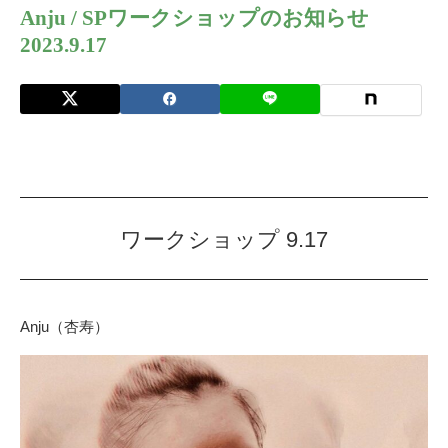
Anju / SPワークショップのお知らせ
2023.9.17
ワークショップ 9.17
Anju（杏寿）