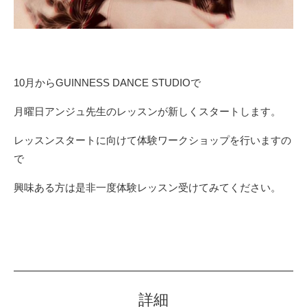
10月からGUINNESS DANCE STUDIOで
月曜日アンジュ先生のレッスンが新しくスタートします。
レッスンスタートに向けて体験ワークショップを行いますの
で
興味ある方は是非一度体験レッスン受けてみてください。
詳細