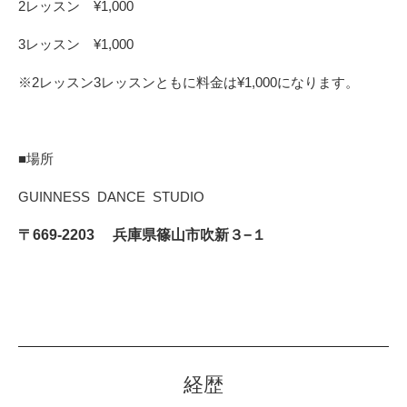
2レッスン ¥1,000
3レッスン ¥1,000
※2レッスン3レッスンともに料金は¥1,000になります。
■場所
GUINNESS DANCE STUDIO
〒669-2203 兵庫県篠山市吹新３−１
経歴